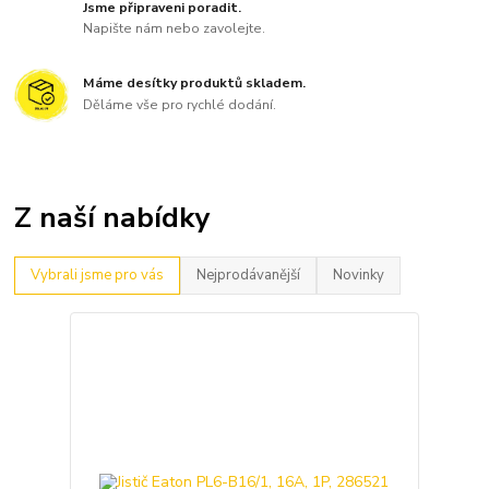
Jsme připraveni poradit.
Napište nám nebo zavolejte.
Máme desítky produktů skladem.
Děláme vše pro rychlé dodání.
Z naší nabídky
Vybrali jsme pro vás
Nejprodávanější
Novinky