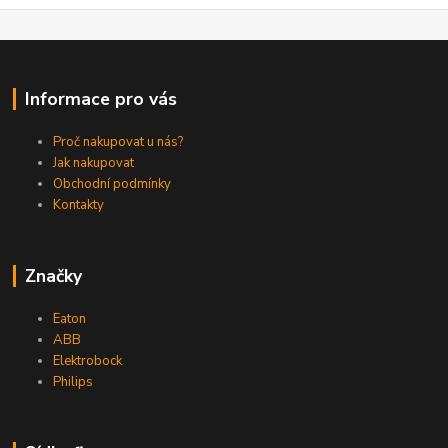
Informace pro vás
Proč nakupovat u nás?
Jak nakupovat
Obchodní podmínky
Kontakty
Značky
Eaton
ABB
Elektrobock
Philips