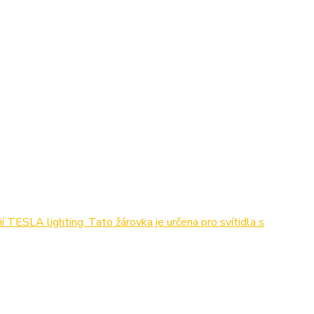
í TESLA lighting. Tato žárovka je určena pro svítidla s