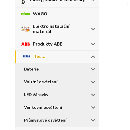
WAGO
Elektroinstalační
materiál
Produkty ABB
Tesla
Baterie
Vnitřní osvětlení
LED žárovky
Venkovní osvětlení
Průmyslové osvětlení