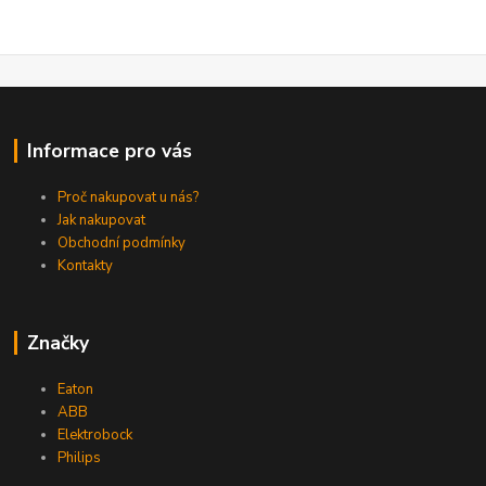
Informace pro vás
Proč nakupovat u nás?
Jak nakupovat
Obchodní podmínky
Kontakty
Značky
Eaton
ABB
Elektrobock
Philips