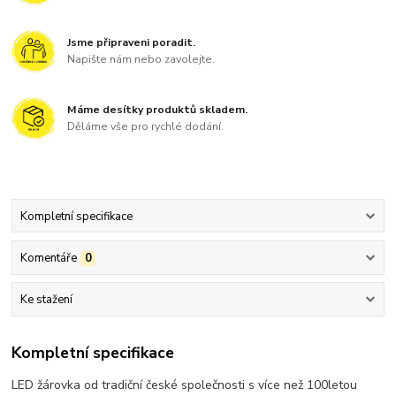
Jsme připraveni poradit.
Napište nám nebo zavolejte.
Máme desítky produktů skladem.
Děláme vše pro rychlé dodání.
Kompletní specifikace
Komentáře
0
Ke stažení
Kompletní specifikace
LED žárovka od tradiční české společnosti s více než 100letou