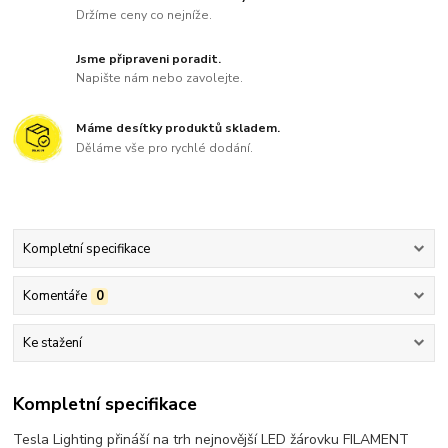
Držíme ceny co nejníže.
Jsme připraveni poradit.
Napište nám nebo zavolejte.
Máme desítky produktů skladem.
Děláme vše pro rychlé dodání.
Kompletní specifikace
Komentáře
0
Ke stažení
Kompletní specifikace
Tesla Lighting přináší na trh nejnovější LED žárovku FILAMENT