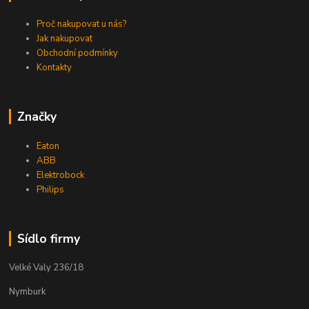
Proč nakupovat u nás?
Jak nakupovat
Obchodní podmínky
Kontakty
Značky
Eaton
ABB
Elektrobock
Philips
Sídlo firmy
Velké Valy 236/18
Nymburk