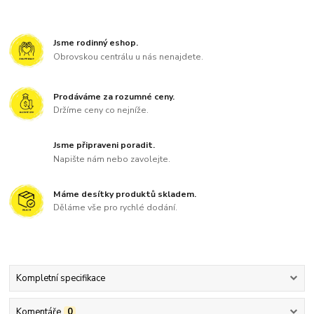
Jsme rodinný eshop.
Obrovskou centrálu u nás nenajdete.
Prodáváme za rozumné ceny.
Držíme ceny co nejníže.
Jsme připraveni poradit.
Napište nám nebo zavolejte.
Máme desítky produktů skladem.
Děláme vše pro rychlé dodání.
Kompletní specifikace
Komentáře
0