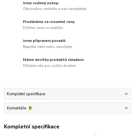
Jsme rodinný eshop.
Obrovskou centrálu u nás nenajdete.
Prodáváme za rozumné ceny.
Držíme ceny co nejníže.
Jsme připraveni poradit.
Napište nám nebo zavolejte.
Máme desítky produktů skladem.
Děláme vše pro rychlé dodání.
Kompletní specifikace
Komentáře
0
Kompletní specifikace