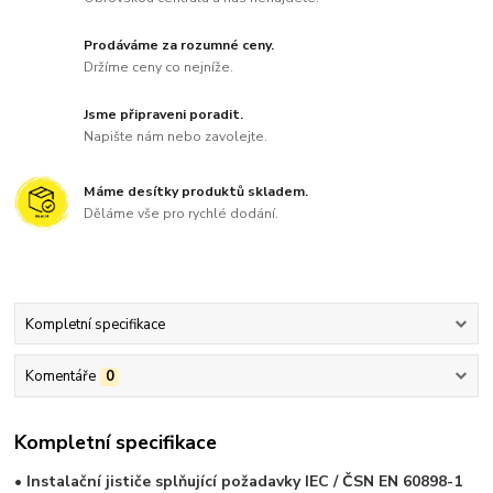
Prodáváme za rozumné ceny.
Držíme ceny co nejníže.
Jsme připraveni poradit.
Napište nám nebo zavolejte.
Máme desítky produktů skladem.
Děláme vše pro rychlé dodání.
Kompletní specifikace
Komentáře
0
Kompletní specifikace
• Instalační jističe splňující požadavky IEC / ČSN EN 60898-1