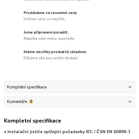
Prodáváme za rozumné ceny.
Držíme ceny co nejníže.
Jsme připraveni poradit.
Napište nám nebo zavolejte.
Máme desítky produktů skladem.
Děláme vše pro rychlé dodání.
Kompletní specifikace
Komentáře
0
Kompletní specifikace
• Instalační jističe splňující požadavky IEC / ČSN EN 60898-1