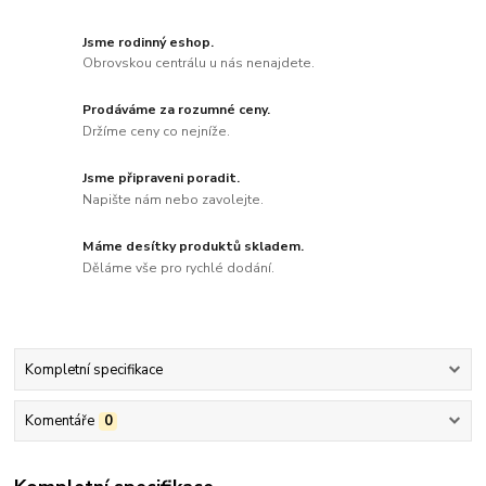
Jsme rodinný eshop.
Obrovskou centrálu u nás nenajdete.
Prodáváme za rozumné ceny.
Držíme ceny co nejníže.
Jsme připraveni poradit.
Napište nám nebo zavolejte.
Máme desítky produktů skladem.
Děláme vše pro rychlé dodání.
Kompletní specifikace
Komentáře
0