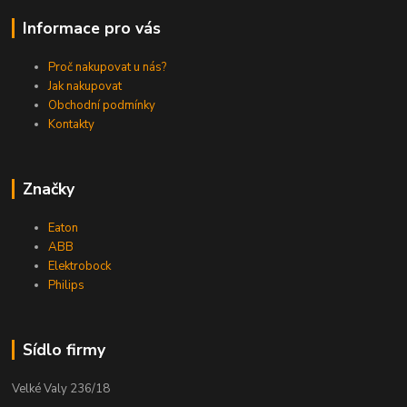
Informace pro vás
Proč nakupovat u nás?
Jak nakupovat
Obchodní podmínky
Kontakty
Značky
Eaton
ABB
Elektrobock
Philips
Sídlo firmy
Velké Valy 236/18