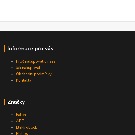
Informace pro vás
Proč nakupovat u nás?
Jak nakupovat
Obchodní podmínky
Kontakty
Značky
Eaton
ABB
Elektrobock
Philips