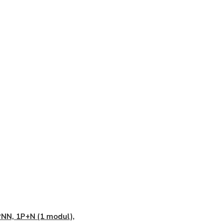
NN, 1P+N (1 modul),