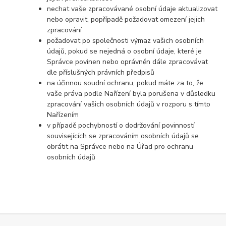
nechat vaše zpracovávané osobní údaje aktualizovat
nebo opravit, popřípadě požadovat omezení jejich
zpracování
požadovat po společnosti výmaz vašich osobních
údajů, pokud se nejedná o osobní údaje, které je
Správce povinen nebo oprávněn dále zpracovávat
dle příslušných právních předpisů
na účinnou soudní ochranu, pokud máte za to, že
vaše práva podle Nařízení byla porušena v důsledku
zpracování vašich osobních údajů v rozporu s tímto
Nařízením
v případě pochybností o dodržování povinností
souvisejících se zpracováním osobních údajů se
obrátit na Správce nebo na Úřad pro ochranu
osobních údajů