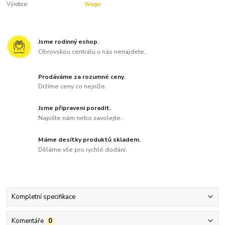
Výrobce:
Wago
Jsme rodinný eshop.
Obrovskou centrálu u nás nenajdete.
Prodáváme za rozumné ceny.
Držíme ceny co nejníže.
Jsme připraveni poradit.
Napište nám nebo zavolejte.
Máme desítky produktů skladem.
Děláme vše pro rychlé dodání.
Kompletní specifikace
Komentáře
0