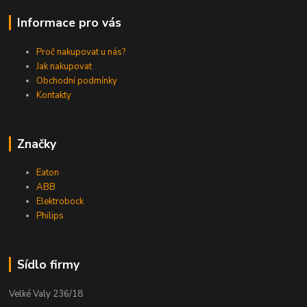
Informace pro vás
Proč nakupovat u nás?
Jak nakupovat
Obchodní podmínky
Kontakty
Značky
Eaton
ABB
Elektrobock
Philips
Sídlo firmy
Velké Valy 236/18