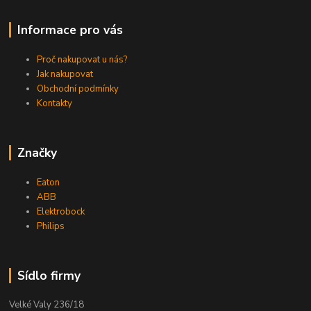
Informace pro vás
Proč nakupovat u nás?
Jak nakupovat
Obchodní podmínky
Kontakty
Značky
Eaton
ABB
Elektrobock
Philips
Sídlo firmy
Velké Valy 236/18