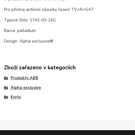
Pro přístroj anténní zásuvky řazení TV+R+SAT
Typové číslo: 1743-03-24G
Barva: palladium
Design: Alpha exclusive®
Zboží zařazeno v kategoriích
Produkty ABB
Alpha exclusive
Kryty