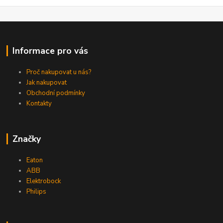
Informace pro vás
Proč nakupovat u nás?
Jak nakupovat
Obchodní podmínky
Kontakty
Značky
Eaton
ABB
Elektrobock
Philips