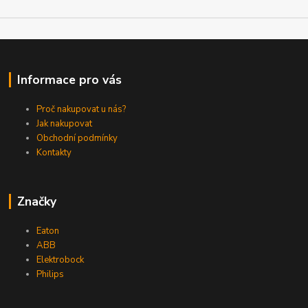
Informace pro vás
Proč nakupovat u nás?
Jak nakupovat
Obchodní podmínky
Kontakty
Značky
Eaton
ABB
Elektrobock
Philips