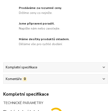
Prodáváme za rozumné ceny.
Držíme ceny co nejníže.
Jsme připraveni poradit.
Napište nám nebo zavolejte.
Máme desítky produktů skladem.
Děláme vše pro rychlé dodání.
Kompletní specifikace
Komentáře
0
Kompletní specifikace
TECHNICKÉ PARAMETRY