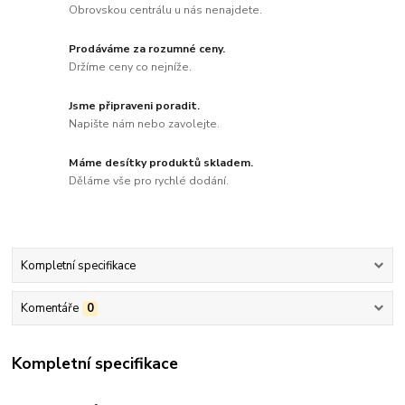
Obrovskou centrálu u nás nenajdete.
Prodáváme za rozumné ceny.
Držíme ceny co nejníže.
Jsme připraveni poradit.
Napište nám nebo zavolejte.
Máme desítky produktů skladem.
Děláme vše pro rychlé dodání.
Kompletní specifikace
Komentáře
0
Kompletní specifikace