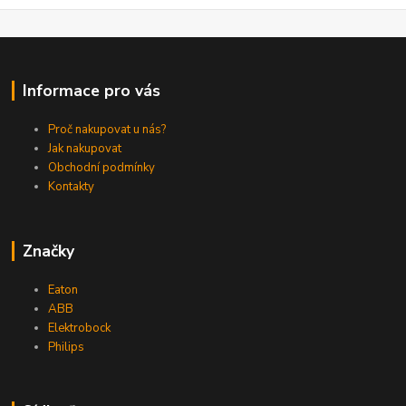
Informace pro vás
Proč nakupovat u nás?
Jak nakupovat
Obchodní podmínky
Kontakty
Značky
Eaton
ABB
Elektrobock
Philips