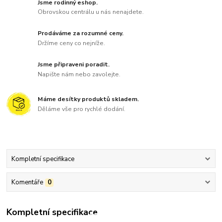
Jsme rodinný eshop.
Obrovskou centrálu u nás nenajdete.
Prodáváme za rozumné ceny.
Držíme ceny co nejníže.
Jsme připraveni poradit.
Napište nám nebo zavolejte.
Máme desítky produktů skladem.
Děláme vše pro rychlé dodání.
Kompletní specifikace
Komentáře
0
Kompletní specifikace