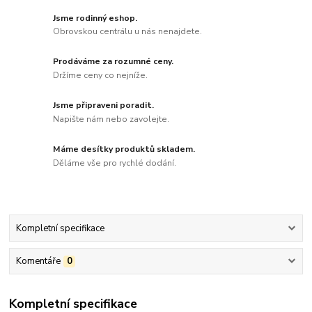
Jsme rodinný eshop.
Obrovskou centrálu u nás nenajdete.
Prodáváme za rozumné ceny.
Držíme ceny co nejníže.
Jsme připraveni poradit.
Napište nám nebo zavolejte.
Máme desítky produktů skladem.
Děláme vše pro rychlé dodání.
Kompletní specifikace
Komentáře
0
Kompletní specifikace