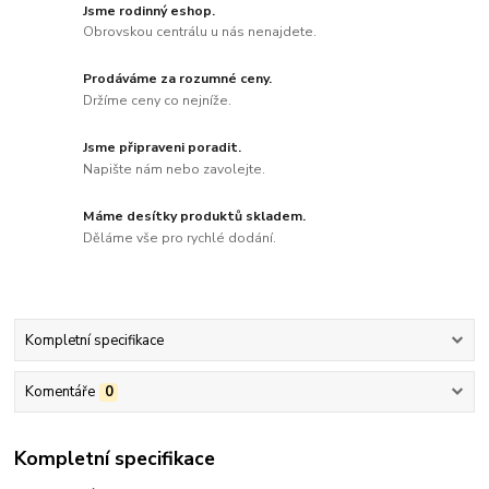
Jsme rodinný eshop.
Obrovskou centrálu u nás nenajdete.
Prodáváme za rozumné ceny.
Držíme ceny co nejníže.
Jsme připraveni poradit.
Napište nám nebo zavolejte.
Máme desítky produktů skladem.
Děláme vše pro rychlé dodání.
Kompletní specifikace
Komentáře
0
Kompletní specifikace