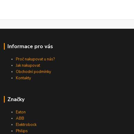
Informace pro vás
Proč nakupovat u nás?
Jak nakupovat
Obchodní podmínky
Kontakty
Značky
Eaton
ABB
Elektrobock
Philips