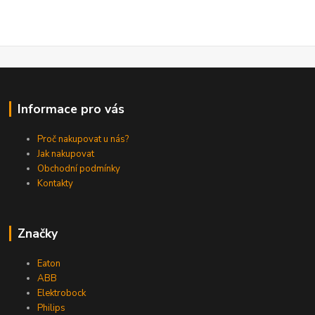
Informace pro vás
Proč nakupovat u nás?
Jak nakupovat
Obchodní podmínky
Kontakty
Značky
Eaton
ABB
Elektrobock
Philips