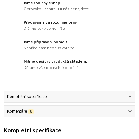
Jsme rodinný eshop.
Obrovskou centrálu u nás nenajdete.
Prodáváme za rozumné ceny.
Držíme ceny co nejníže.
Jsme připraveni poradit.
Napište nám nebo zavolejte.
Máme desítky produktů skladem.
Děláme vše pro rychlé dodání.
Kompletní specifikace
Komentáře
0
Kompletní specifikace