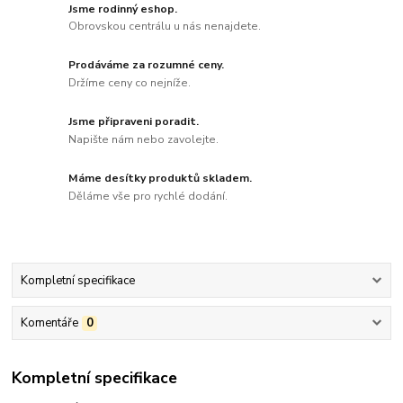
Jsme rodinný eshop.
Obrovskou centrálu u nás nenajdete.
Prodáváme za rozumné ceny.
Držíme ceny co nejníže.
Jsme připraveni poradit.
Napište nám nebo zavolejte.
Máme desítky produktů skladem.
Děláme vše pro rychlé dodání.
Kompletní specifikace
Komentáře
0
Kompletní specifikace