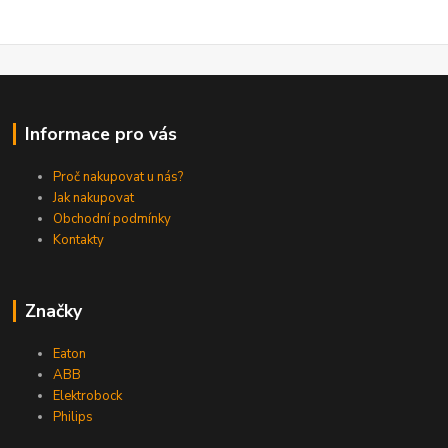
Informace pro vás
Proč nakupovat u nás?
Jak nakupovat
Obchodní podmínky
Kontakty
Značky
Eaton
ABB
Elektrobock
Philips