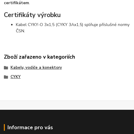
certifikátem
.
Certifikáty výrobku
Kabel CYKY-O 3x1,5 (CYKY 3Ax1,5) splňuje příslušné normy
ČSN.
Zboží zařazeno v kategoriích
Kabely, vodiče a konektory
CYKY
Informace pro vás