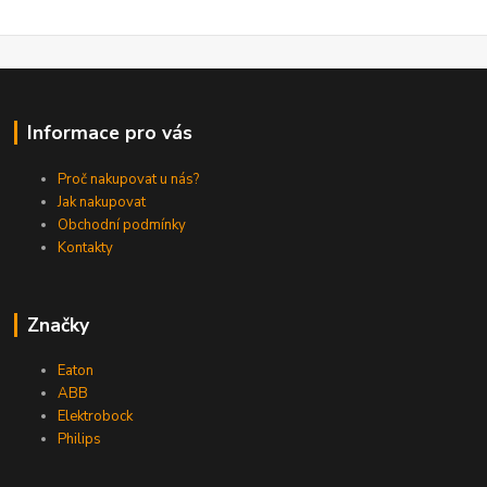
Informace pro vás
Proč nakupovat u nás?
Jak nakupovat
Obchodní podmínky
Kontakty
Značky
Eaton
ABB
Elektrobock
Philips