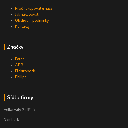
Proč nakupovat u nás?
Jak nakupovat
Obchodní podmínky
Kontakty
Značky
Eaton
ABB
Elektrobock
Philips
Sídlo firmy
Velké Valy 236/18
Nymburk