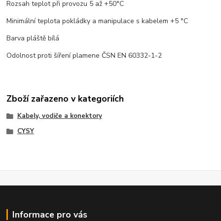
Rozsah teplot při provozu 5 až +50°C
Minimální teplota pokládky a manipulace s kabelem +5 °C
Barva pláště bílá
Odolnost proti šíření plamene ČSN EN 60332-1-2
Zboží zařazeno v kategoriích
Kabely, vodiče a konektory
CYSY
Informace pro vás