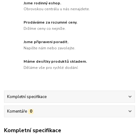
Jsme rodinný eshop.
Obrovskou centrálu u nás nenajdete.
Prodáváme za rozumné ceny.
Držíme ceny co nejníže.
Jsme připraveni poradit.
Napište nám nebo zavolejte.
Máme desítky produktů skladem.
Děláme vše pro rychlé dodání.
Kompletní specifikace
Komentáře
0
Kompletní specifikace