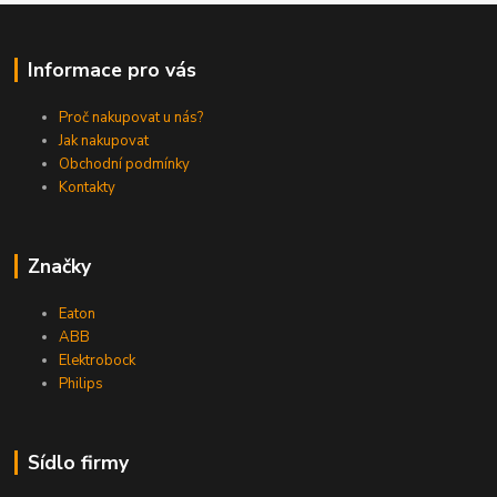
Informace pro vás
Proč nakupovat u nás?
Jak nakupovat
Obchodní podmínky
Kontakty
Značky
Eaton
ABB
Elektrobock
Philips
Sídlo firmy