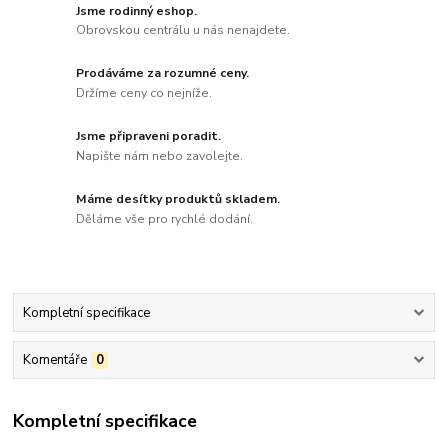
Jsme rodinný eshop.
Obrovskou centrálu u nás nenajdete.
Prodáváme za rozumné ceny.
Držíme ceny co nejníže.
Jsme připraveni poradit.
Napište nám nebo zavolejte.
Máme desítky produktů skladem.
Děláme vše pro rychlé dodání.
Kompletní specifikace
Komentáře
0
Kompletní specifikace