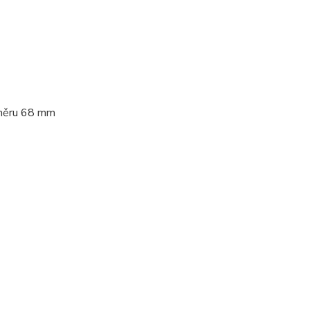
růměru 68 mm