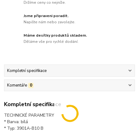
Držíme ceny co nejníže.
Jsme připraveni poradit.
Napište nám nebo zavolejte.
Máme desítky produktů skladem.
Děláme vše pro rychlé dodání.
Kompletní specifikace
Komentáře
0
Kompletní specifikace
TECHNICKÉ PARAMETRY
* Barva: bílá
* Typ: 3901A-B10 B