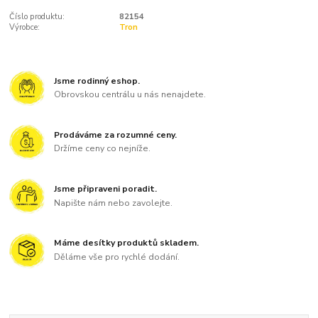
Číslo produktu:
82154
Výrobce:
Tron
Jsme rodinný eshop.
Obrovskou centrálu u nás nenajdete.
Prodáváme za rozumné ceny.
Držíme ceny co nejníže.
Jsme připraveni poradit.
Napište nám nebo zavolejte.
Máme desítky produktů skladem.
Děláme vše pro rychlé dodání.