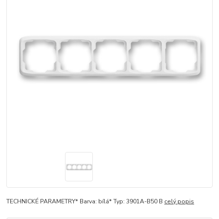
TECHNICKÉ PARAMETRY* Barva: bílá* Typ: 3901A-B50 B
celý popis