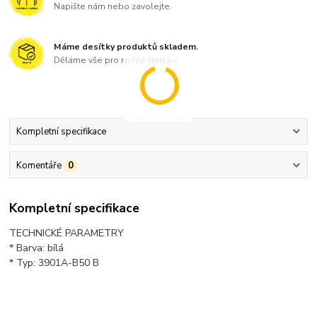
Napište nám nebo zavolejte.
Máme desítky produktů skladem.
Děláme vše pro rychlé dodání.
Kompletní specifikace
Komentáře
0
Kompletní specifikace
TECHNICKÉ PARAMETRY
* Barva: bílá
* Typ: 3901A-B50 B