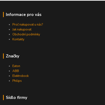
Informace pro vás
Proč nakupovat u nás?
Jak nakupovat
Obchodní podmínky
Kontakty
Značky
Eaton
ABB
Elektrobock
Philips
Sídlo firmy