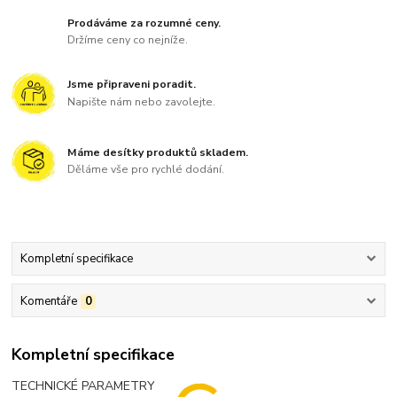
Prodáváme za rozumné ceny.
Držíme ceny co nejníže.
Jsme připraveni poradit.
Napište nám nebo zavolejte.
Máme desítky produktů skladem.
Děláme vše pro rychlé dodání.
Kompletní specifikace
Komentáře
0
Kompletní specifikace
TECHNICKÉ PARAMETRY