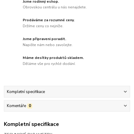
Jsme rodinný eshop.
Obrovskou centrálu u nás nenajdete.
Prodáváme za rozumné ceny.
Držíme ceny co nejníže.
Jsme připraveni poradit.
Napište nám nebo zavolejte.
Máme desítky produktů skladem.
Děláme vše pro rychlé dodání.
Kompletní specifikace
Komentáře
0
Kompletní specifikace