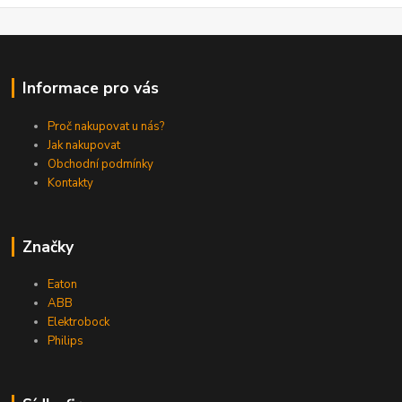
Informace pro vás
Proč nakupovat u nás?
Jak nakupovat
Obchodní podmínky
Kontakty
Značky
Eaton
ABB
Elektrobock
Philips