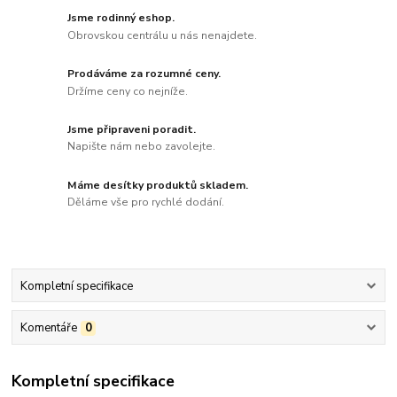
Jsme rodinný eshop.
Obrovskou centrálu u nás nenajdete.
Prodáváme za rozumné ceny.
Držíme ceny co nejníže.
Jsme připraveni poradit.
Napište nám nebo zavolejte.
Máme desítky produktů skladem.
Děláme vše pro rychlé dodání.
Kompletní specifikace
Komentáře
0
Kompletní specifikace