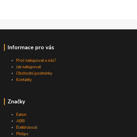
Informace pro vás
Proč nakupovat u nás?
Jak nakupovat
Obchodní podmínky
Kontakty
Značky
Eaton
ABB
Elektrobock
Philips