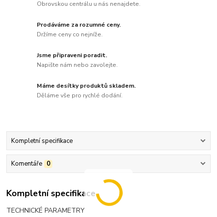
Obrovskou centrálu u nás nenajdete.
Prodáváme za rozumné ceny.
Držíme ceny co nejníže.
Jsme připraveni poradit.
Napište nám nebo zavolejte.
Máme desítky produktů skladem.
Děláme vše pro rychlé dodání.
Kompletní specifikace
Komentáře
0
Kompletní specifikace
TECHNICKÉ PARAMETRY