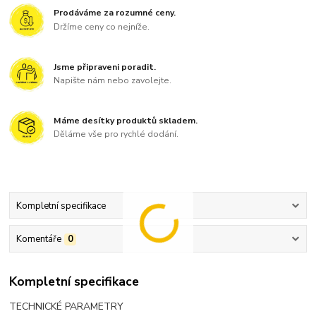
Prodáváme za rozumné ceny.
Držíme ceny co nejníže.
Jsme připraveni poradit.
Napište nám nebo zavolejte.
Máme desítky produktů skladem.
Děláme vše pro rychlé dodání.
Kompletní specifikace
Komentáře
0
Kompletní specifikace
TECHNICKÉ PARAMETRY