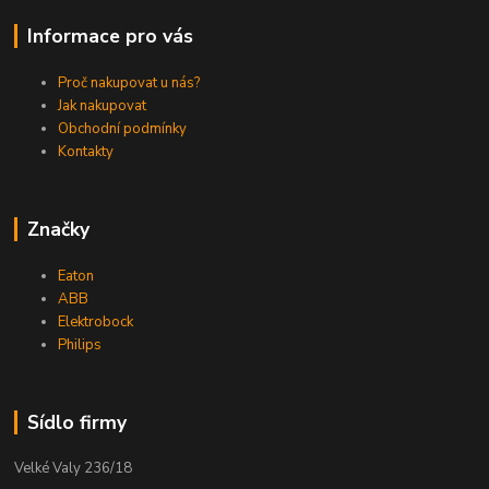
Informace pro vás
Proč nakupovat u nás?
Jak nakupovat
Obchodní podmínky
Kontakty
Značky
Eaton
ABB
Elektrobock
Philips
Sídlo firmy
Velké Valy 236/18