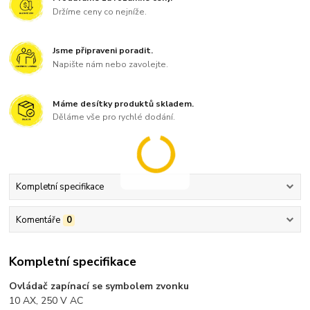
Držíme ceny co nejníže.
Jsme připraveni poradit.
Napište nám nebo zavolejte.
Máme desítky produktů skladem.
Děláme vše pro rychlé dodání.
Kompletní specifikace
Komentáře
0
Kompletní specifikace
Ovládač zapínací se symbolem zvonku
10 AX, 250 V AC