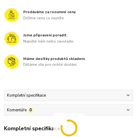
Prodáváme za rozumné ceny.
Držíme ceny co nejníže.
Jsme připraveni poradit.
Napište nám nebo zavolejte.
Máme desítky produktů skladem.
Děláme vše pro rychlé dodání.
Kompletní specifikace
Komentáře
0
Kompletní specifikace