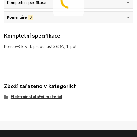
Kompletní specifikace
Komentáře
0
Kompletní specifikace
Koncový kryt k propoj liště 63A, 1-pól
Zboží zařazeno v kategoriích
Elektroinstalační materiál