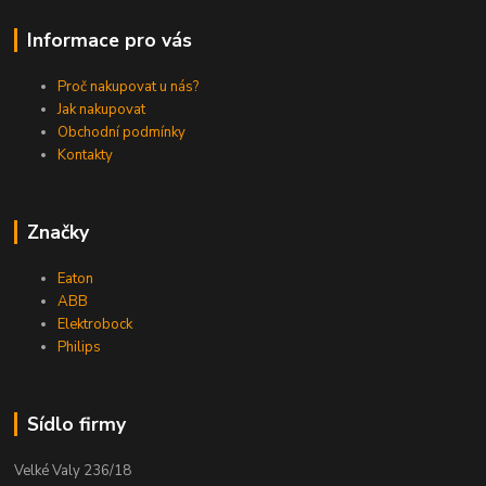
Informace pro vás
Proč nakupovat u nás?
Jak nakupovat
Obchodní podmínky
Kontakty
Značky
Eaton
ABB
Elektrobock
Philips
Sídlo firmy
Velké Valy 236/18