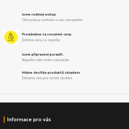
Jsme rodinný eshop.
Obrovskou centrálu u nás nenajdete.
Prodáváme za rozumné ceny.
Držíme ceny co nejníže.
Jsme připraveni poradit.
Napište nám nebo zavolejte.
Máme desítky produktů skladem.
Děláme vše pro rychlé dodání.
Informace pro vás