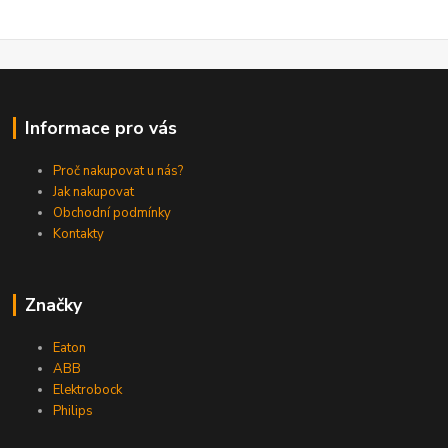
Informace pro vás
Proč nakupovat u nás?
Jak nakupovat
Obchodní podmínky
Kontakty
Značky
Eaton
ABB
Elektrobock
Philips