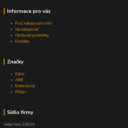
Informace pro vás
Proč nakupovat u nás?
Jak nakupovat
Obchodní podmínky
Kontakty
Značky
Eaton
ABB
Elektrobock
Philips
Sídlo firmy
Velké Valy 236/18