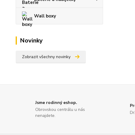
Wall boxy
Novinky
Zobrazit všechny novinky
Jsme rodinný eshop.
Pr
Obrovskou centrálu u nás
Dr
nenajdete.